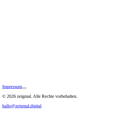
Rheinfelden (Baden)
Impressum
© 2026 zeigmal. Alle Rechte vorbehalten.
Tengen
hallo@zeigmal.digital