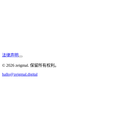
Singen
法律声明
Konstanz
© 2026 zeigmal. 保留所有权利。
hallo@zeigmal.digital