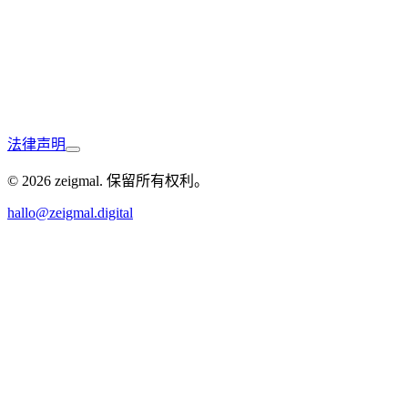
法律声明
Neu-Ulm
© 2026 zeigmal. 保留所有权利。
hallo@zeigmal.digital