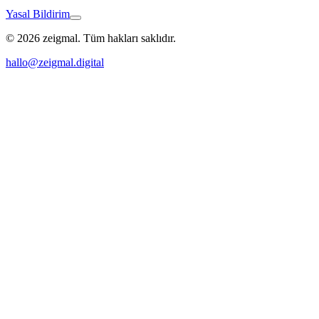
Yasal Bildirim
© 2026 zeigmal. Tüm hakları saklıdır.
Bodman-Ludwigshafen
hallo@zeigmal.digital