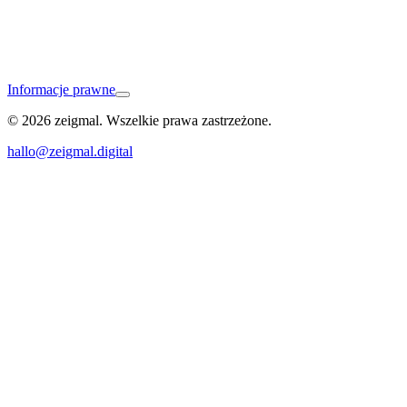
Informacje prawne
© 2026 zeigmal. Wszelkie prawa zastrzeżone.
Fellbach
hallo@zeigmal.digital