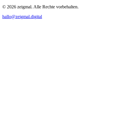
© 2026 zeigmal. Alle Rechte vorbehalten.
Immenstaad
hallo@zeigmal.digital