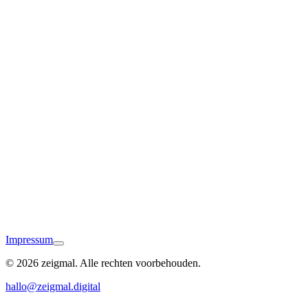
Nördlingen
Impressum
© 2026 zeigmal. Alle rechten voorbehouden.
Dillingen
hallo@zeigmal.digital