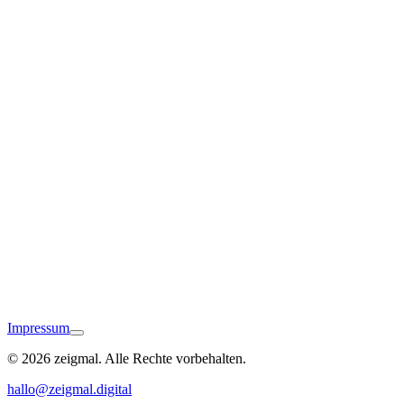
Eppingen
Impressum
© 2026 zeigmal. Alle Rechte vorbehalten.
Lauffen am Neckar
hallo@zeigmal.digital