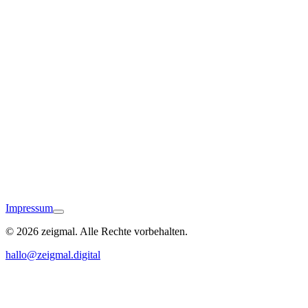
Winnenden
Impressum
© 2026 zeigmal. Alle Rechte vorbehalten.
Schwäbisch Hall
hallo@zeigmal.digital