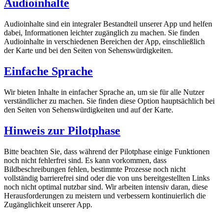
Audioinhalte
Audioinhalte sind ein integraler Bestandteil unserer App und helfen
dabei, Informationen leichter zugänglich zu machen. Sie finden
Audioinhalte in verschiedenen Bereichen der App, einschließlich
der Karte und bei den Seiten von Sehenswürdigkeiten.
Einfache Sprache
Wir bieten Inhalte in einfacher Sprache an, um sie für alle Nutzer
verständlicher zu machen. Sie finden diese Option hauptsächlich bei
den Seiten von Sehenswürdigkeiten und auf der Karte.
Hinweis zur Pilotphase
Bitte beachten Sie, dass während der Pilotphase einige Funktionen
noch nicht fehlerfrei sind. Es kann vorkommen, dass
Bildbeschreibungen fehlen, bestimmte Prozesse noch nicht
vollständig barrierefrei sind oder die von uns bereitgestellten Links
noch nicht optimal nutzbar sind. Wir arbeiten intensiv daran, diese
Herausforderungen zu meistern und verbessern kontinuierlich die
Zugänglichkeit unserer App.