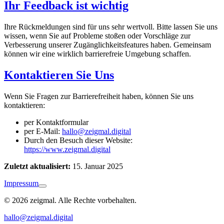
Ihr Feedback ist wichtig
Ihre Rückmeldungen sind für uns sehr wertvoll. Bitte lassen Sie uns
wissen, wenn Sie auf Probleme stoßen oder Vorschläge zur
Verbesserung unserer Zugänglichkeitsfeatures haben. Gemeinsam
können wir eine wirklich barrierefreie Umgebung schaffen.
Kontaktieren Sie Uns
Wenn Sie Fragen zur Barrierefreiheit haben, können Sie uns
kontaktieren:
per Kontaktformular
per E-Mail:
hallo@zeigmal.digital
Durch den Besuch dieser Website:
https://www.zeigmal.digital
Zuletzt aktualisiert:
15. Januar 2025
Impressum
© 2026 zeigmal. Alle Rechte vorbehalten.
hallo@zeigmal.digital