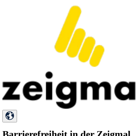
Barrierefreiheit in der Zeigmal