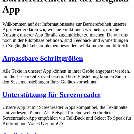
App
Willkommen auf der Informationsseite zur Barrierefreiheit unserer
App. Hier erklären wir, welche Funktionen wir bieten, um die
Nutzung unserer App für alle zugänglicher zu machen. Da wir uns
noch in der Pilotphase befinden, sind Feedback und Anmerkungen
zu Zugänglichkeitsproblemen besonders willkommen und hilfreich.
Anpassbare Schriftgrößen
Alle Texte in unserer App können in ihrer Größe angepasst werden,
um die Lesbarkeit zu verbessern. Diese Einstellung können Sie in
den Systemeinstellungen Ihres Gerätes vornehmen.
Unterstützung für Screenreader
Unsere App ist mit Screenreader-Apps kompatibel, die Textinhalte
laut vorlesen können. Als Beispiel für eine weit verbreitete
Screenreader-App empfehlen wir TalkBack und Select To Speak für
Android und VoiceOver für iOS.