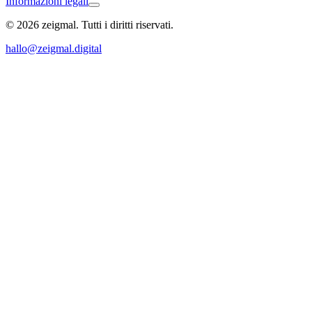
Informazioni legali
© 2026 zeigmal. Tutti i diritti riservati.
Allensbach
hallo@zeigmal.digital