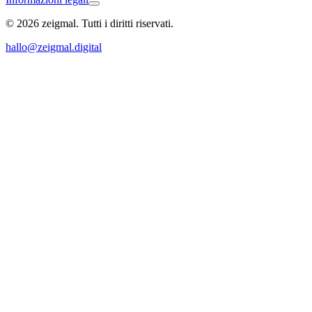
© 2026 zeigmal. Tutti i diritti riservati.
Endingen
hallo@zeigmal.digital