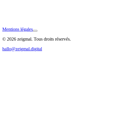
Mentions légales
© 2026 zeigmal. Tous droits réservés.
Ellwangen
hallo@zeigmal.digital