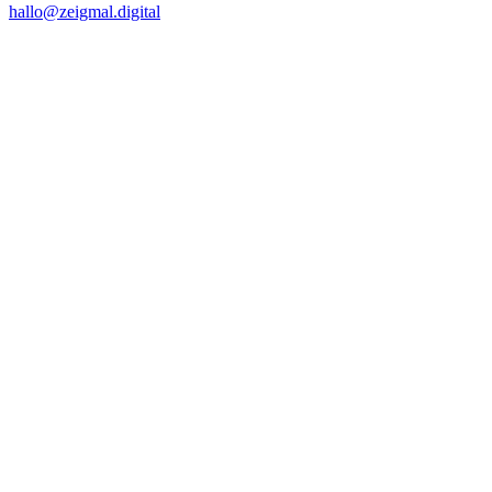
hallo@zeigmal.digital