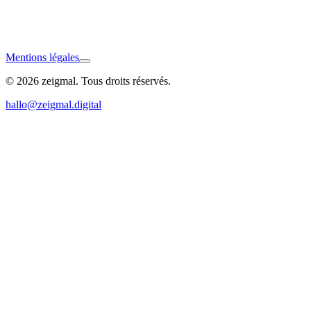
Mentions légales
© 2026 zeigmal. Tous droits réservés.
Bodman-Ludwigshafen
hallo@zeigmal.digital