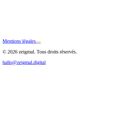
Mentions légales
© 2026 zeigmal. Tous droits réservés.
Kirchzarten
hallo@zeigmal.digital