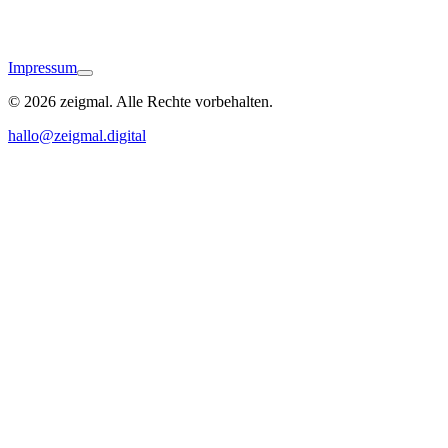
Impressum
© 2026 zeigmal. Alle Rechte vorbehalten.
Lorch
hallo@zeigmal.digital