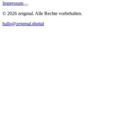
Impressum
© 2026 zeigmal. Alle Rechte vorbehalten.
Eberbach
hallo@zeigmal.digital