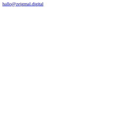
hallo@zeigmal.digital